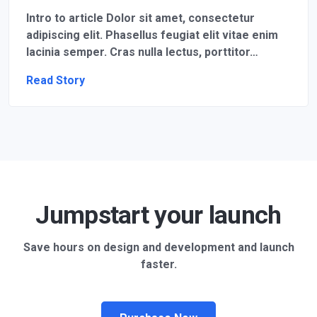
Intro to article Dolor sit amet, consectetur
adipiscing elit. Phasellus feugiat elit vitae enim
lacinia semper. Cras nulla lectus, porttitor…
Read Story
Jumpstart your launch
Save hours on design and development and launch
faster.