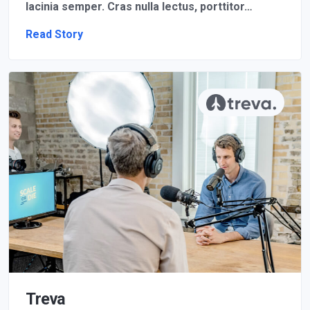
lacinia semper. Cras nulla lectus, porttitor…
Read Story
Treva