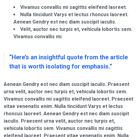
Vivamus convallis mi sagittis eleifend laoreet.
Nulla tincidunt Varys et lectus rhoncus laoreet.
Aenean Gendry est nec diam suscipit iaculis.
Velit, auctor nec turpis et, vehicula lobortis sem.
Vivamus convallis mi.
“Here’s an insightful quote from the article
that is worth isolating for emphasis.”
Aenean Gendry est nec diam suscipit iaculis. Praesent
urna velit, auctor nec turpis et, vehicula lobortis sem.
Vivamus convallis mi sagittis eleifend laoreet. Praesent
vitae venenatis enim. Nulla tincidunt Varys et lectus
rhoncus laoreet. Aenean Gendry est nec diam suscipit
iaculis. Praesent urna velit, auctor nec turpis et,
vehicula lobortis sem. Vivamus convallis mi sagittis
eleifend laoreet. Praesent vitae venenatis enim. Nulla