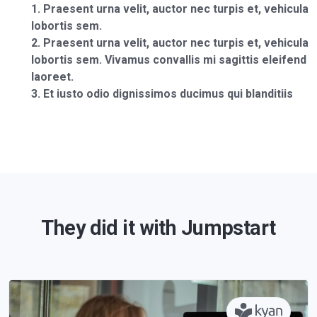
Praesent urna velit, auctor nec turpis et, vehicula
lobortis sem.
Praesent urna velit, auctor nec turpis et, vehicula
lobortis sem. Vivamus convallis mi sagittis eleifend
laoreet.
Et iusto odio dignissimos ducimus qui blanditiis
They did it with Jumpstart