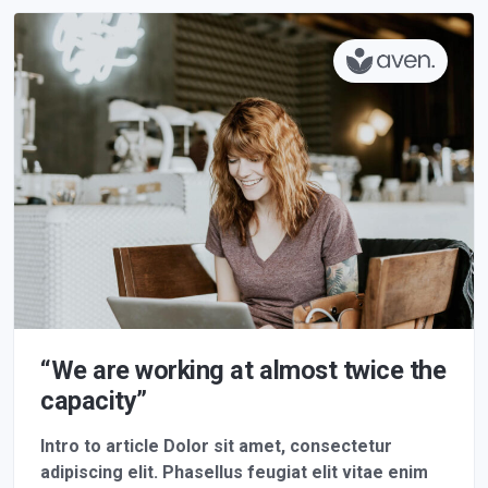
“We are working at almost twice the
capacity”
Intro to article Dolor sit amet, consectetur
adipiscing elit. Phasellus feugiat elit vitae enim