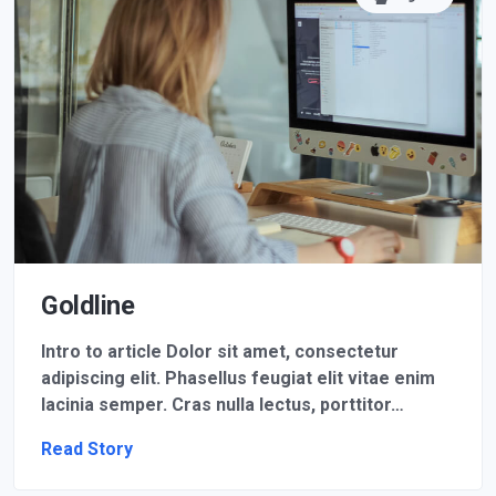
Goldline
Intro to article Dolor sit amet, consectetur
adipiscing elit. Phasellus feugiat elit vitae enim
lacinia semper. Cras nulla lectus, porttitor…
Read Story