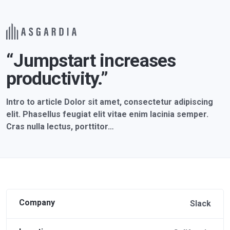
“Jumpstart increases
productivity.”
Intro to article Dolor sit amet, consectetur adipiscing
elit. Phasellus feugiat elit vitae enim lacinia semper.
Cras nulla lectus, porttitor…
Company
Slack